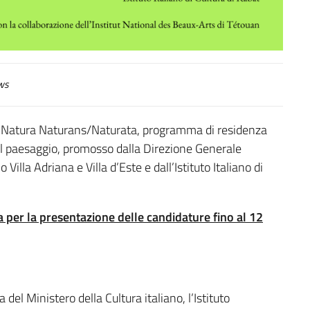
ws
io Natura Naturans/Naturata, programma di residenza
del paesaggio, promosso dalla Direzione Generale
illa Adriana e Villa d’Este e dall’Istituto Italiano di
 per la presentazione delle candidature fino al 12
l Ministero della Cultura italiano, l’Istituto