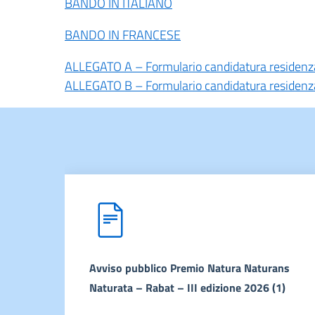
BANDO IN ITALIANO
BANDO IN FRANCESE
ALLEGATO A – Formulario candidatura residenz
ALLEGATO B – Formulario candidatura residenza 
Avviso pubblico Premio Natura Naturans
Naturata – Rabat – III edizione 2026 (1)