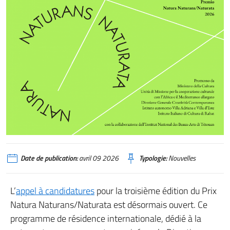
Date de publication:
avril 09 2026
Typologie:
Nouvelles
L’
appel à candidatures
pour la troisième édition du Prix
Natura Naturans/Naturata est désormais ouvert. Ce
programme de résidence internationale, dédié à la