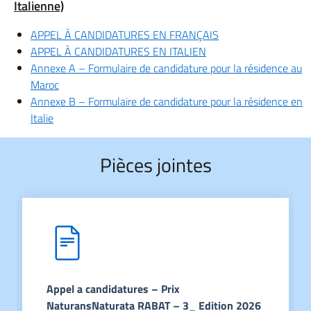
Italienne)
APPEL À CANDIDATURES EN FRANÇAIS
APPEL À CANDIDATURES EN ITALIEN
Annexe A – Formulaire de candidature pour la résidence au
Maroc
Annexe B – Formulaire de candidature pour la résidence en
Italie
Pièces jointes
Appel a candidatures – Prix
NaturansNaturata RABAT – 3_ Edition 2026