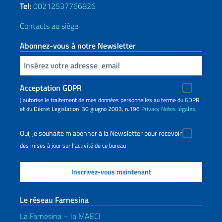
Tel:
00212537766826
Contacts au siège
Abonnez-vous à notre Newsletter
Insert your email
Acceptation GDPR
J’autorise le traitement de mes données personnelles au terme du GDPR
et du Décret Legislation 30 giugno 2003, n.196
Privacy
Notes légales
Oui, je souhaite m'abonner à la Newsletter pour recevoir
des mises à jour sur l'activité de ce bureau
Le réseau Farnesina
La Farnesina – la MAECI