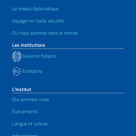
Le réseau diplomatique
Voyager en toute sécurité
Où nous sommes dans le monde
Les institutions
Governo Italiano
Europa.eu
L’Institut
Qui sommes-nous
Événements
Langue et culture
Informations