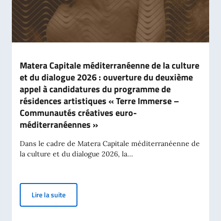
Matera Capitale méditerranéenne de la culture
et du dialogue 2026 : ouverture du deuxième
appel à candidatures du programme de
résidences artistiques « Terre Immerse –
Communautés créatives euro-
méditerranéennes »
Dans le cadre de Matera Capitale méditerranéenne de
la culture et du dialogue 2026, la...
Matera Capitale méditerranéenne de la culture et d
Lire la suite