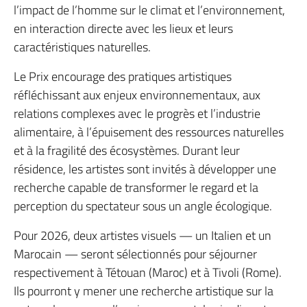
l’impact de l’homme sur le climat et l’environnement,
en interaction directe avec les lieux et leurs
caractéristiques naturelles.
Le Prix encourage des pratiques artistiques
réfléchissant aux enjeux environnementaux, aux
relations complexes avec le progrès et l’industrie
alimentaire, à l’épuisement des ressources naturelles
et à la fragilité des écosystèmes. Durant leur
résidence, les artistes sont invités à développer une
recherche capable de transformer le regard et la
perception du spectateur sous un angle écologique.
Pour 2026, deux artistes visuels — un Italien et un
Marocain — seront sélectionnés pour séjourner
respectivement à Tétouan (Maroc) et à Tivoli (Rome).
Ils pourront y mener une recherche artistique sur la