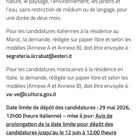
nature, le paysage, l’environnement, les jardins et
l’eau, sans restriction de médium ou de langage, pour
une durée de deux mois.
Pour les candidatures italiennes à la résidence au
Maroc, la demande, rédigée sur papier libre et selon les
modèles (Annexe A et Annexe B), doit être envoyée à :
segreteria.iicrabat@esteri.it
Pour les candidatures marocaines à la résidence en
Italie, la demande, rédigée sur papier libre et selon les
modèles (Annexe A et Annexe B), doit être envoyée à :
va-ve@cultura.gov.it
Date limite de dépôt des candidatures : 29 mai 2026,
12h00 (heure italienne) – mise à jour:
Avis de
prolongation de la date limite pour dépôt des
candidatures jusqu’au le 12 juin à 12:00 (heure