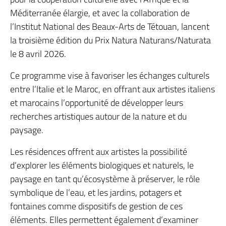
Méditerranée élargie, et avec la collaboration de
l’Institut National des Beaux-Arts de Tétouan, lancent
la troisième édition du Prix Natura Naturans/Naturata
le 8 avril 2026.
Ce programme vise à favoriser les échanges culturels
entre l’Italie et le Maroc, en offrant aux artistes italiens
et marocains l’opportunité de développer leurs
recherches artistiques autour de la nature et du
paysage.
Les résidences offrent aux artistes la possibilité
d’explorer les éléments biologiques et naturels, le
paysage en tant qu’écosystème à préserver, le rôle
symbolique de l’eau, et les jardins, potagers et
fontaines comme dispositifs de gestion de ces
éléments. Elles permettent également d’examiner