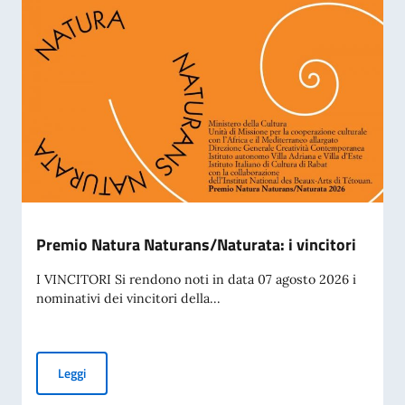
Premio Natura Naturans/Naturata: i vincitori
I VINCITORI Si rendono noti in data 07 agosto 2026 i
nominativi dei vincitori della...
Premio Natura Naturans/Naturata: i vincitori
Leggi