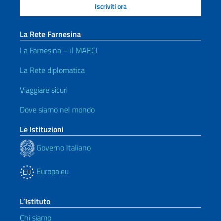
La Rete Farnesina
La Farnesina – il MAECI
La Rete diplomatica
Viaggiare sicuri
Dove siamo nel mondo
Le Istituzioni
Governo Italiano
Europa.eu
L’Istituto
Chi siamo