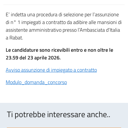
E’ indetta una procedura di selezione per l’assunzione
di n° 1 impiegati a contratto da adibire alle mansioni di
assistente amministrativo presso l’Ambasciata d’Italia
a Rabat.
Le candidature sono ricevibili entro e non oltre le
23.59 del 23 aprile 2026.
Avviso assunzione di impiegato a contratto
Modulo_domanda_concorso
Ti potrebbe interessare anche..