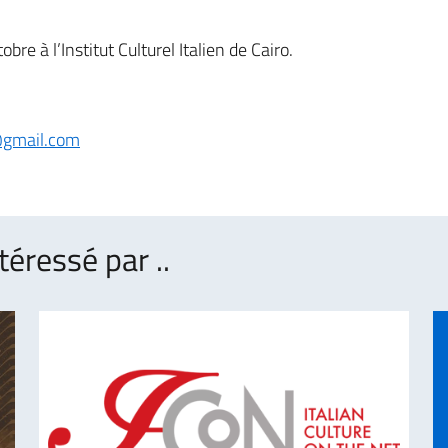
re à l’Institut Culturel Italien de Cairo.
@gmail.com
téressé par ..