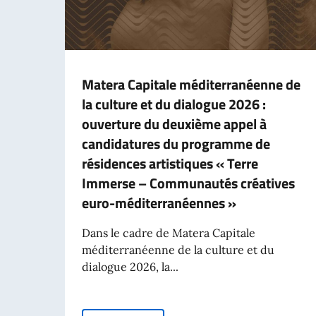
Matera Capitale méditerranéenne de
la culture et du dialogue 2026 :
ouverture du deuxième appel à
candidatures du programme de
résidences artistiques « Terre
Immerse – Communautés créatives
euro-méditerranéennes »
Dans le cadre de Matera Capitale
méditerranéenne de la culture et du
dialogue 2026, la...