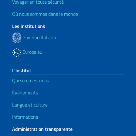
Voyager en toute sécurité
Où nous sommes dans le monde
Les institutions
Governo Italiano
Europa.eu
L’Institut
Qui sommes-nous
Événements
Langue et culture
Informations
Administration transparente