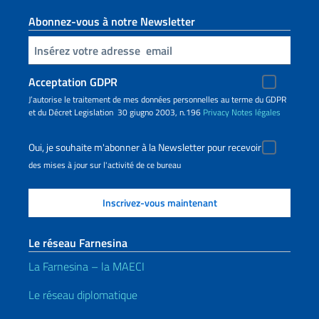
Abonnez-vous à notre Newsletter
Insert your email
Acceptation GDPR
J’autorise le traitement de mes données personnelles au terme du GDPR
et du Décret Legislation 30 giugno 2003, n.196
Privacy
Notes légales
Oui, je souhaite m'abonner à la Newsletter pour recevoir
des mises à jour sur l'activité de ce bureau
Le réseau Farnesina
La Farnesina – la MAECI
Le réseau diplomatique