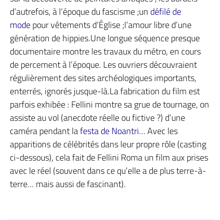
d’autrefois, à l’époque du fascisme ;un
défilé de
mode
pour vêtements d’Église ;l’amour libre d’une
génération de hippies.Une longue séquence presque
documentaire montre les travaux du métro, en cours
de percement à l’époque. Les ouvriers découvraient
régulièrement des sites archéologiques importants,
enterrés, ignorés jusque-là.La fabrication du film est
parfois exhibée : Fellini montre sa grue de tournage, on
assiste au vol (anecdote réelle ou fictive ?) d’une
caméra pendant la
festa de Noantri
… Avec les
apparitions de célébrités dans leur propre rôle (casting
ci-dessous), cela fait de Fellini Roma un film aux prises
avec le réel (souvent dans ce qu’elle a de plus terre-à-
terre… mais aussi de fascinant).