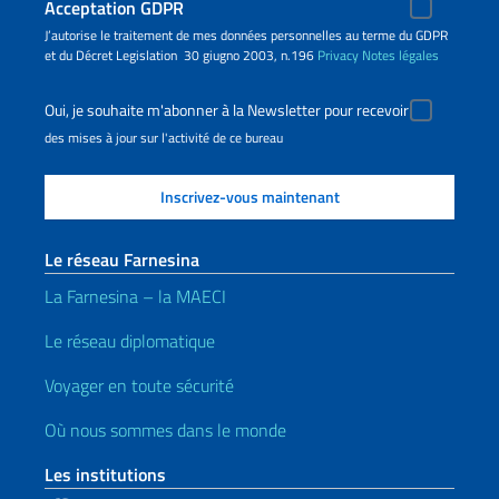
Acceptation GDPR
J’autorise le traitement de mes données personnelles au terme du GDPR
et du Décret Legislation 30 giugno 2003, n.196
Privacy
Notes légales
Oui, je souhaite m'abonner à la Newsletter pour recevoir
des mises à jour sur l'activité de ce bureau
Le réseau Farnesina
La Farnesina – la MAECI
Le réseau diplomatique
Voyager en toute sécurité
Où nous sommes dans le monde
Les institutions