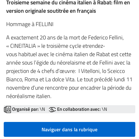
Troisieme semaine du cinéma italien à Rabat: film en
version originale soutitrée en français
Hommage à FELLINI
A exactement 20 ans de la mort de Federico Fellini,
« CINEITALIA » le troisième cycle etrendez-
vous habituel avec le cinéma italien de Rabat est cette
année sous l’égide du néorelaisme et de Fellini avec la
projection de 4 chefs d’œuvre: I Vitelloni, lo Sceicco
Bianco, Roma et La dolce Vita. Le tout précédé lundi 11
novembre d’une rencontre pour encadrer la période du
néoréalisme italien.
Organisé par:
\N
En collaboration avec:
\N
Naviguer dans la rubrique