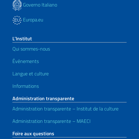
Governo Italiano
Europa.eu
L’Institut
Qui sommes-nous
Événements
Langue et culture
Informations
Administration transparente
Administration transparente – Institut de la culture
Administration transparente – MAECI
Foire aux questions